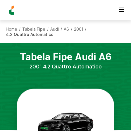
Home
Tabela Fipe
Audi
A6
2001
/
/
/
/
/
4.2 Quattro Automatico
Tabela Fipe
Audi
A6
2001
4.2 Quattro Automatico