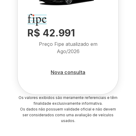
R$ 42.991
Preço Fipe atualizado em
Ago/2026
Nova consulta
Os valores exibidos são meramente referenciais e têm
finalidade exclusivamente informativa.
Os dados não possuem validade oficial e não devem
ser considerados como uma avaliação de veículos
usados.