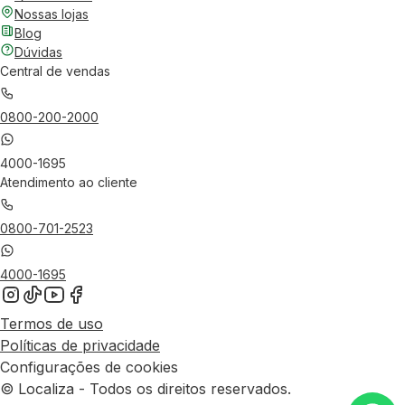
Nossas lojas
Blog
Dúvidas
Central de vendas
0800-200-2000
4000-1695
Atendimento ao cliente
0800-701-2523
4000-1695
Termos de uso
Políticas de privacidade
Configurações de cookies
© Localiza - Todos os direitos reservados.