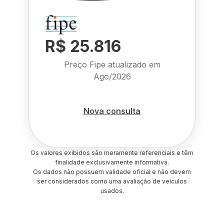
R$ 25.816
Preço Fipe atualizado em
Ago/2026
Nova consulta
Os valores exibidos são meramente referenciais e têm
finalidade exclusivamente informativa.
Os dados não possuem validade oficial e não devem
ser considerados como uma avaliação de veículos
usados.