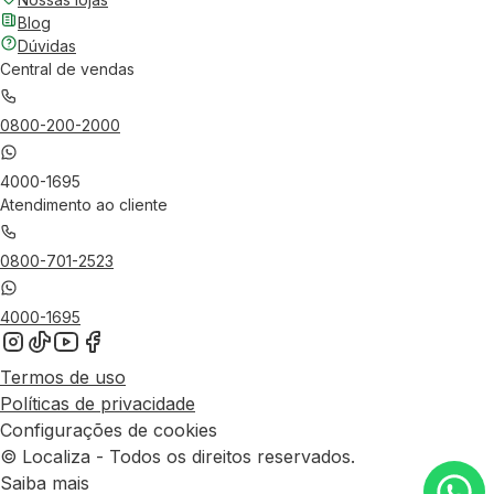
Blog
Dúvidas
Central de vendas
0800-200-2000
4000-1695
Atendimento ao cliente
0800-701-2523
4000-1695
Termos de uso
Políticas de privacidade
Configurações de cookies
© Localiza - Todos os direitos reservados.
Saiba mais