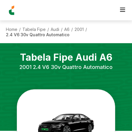
Home
Tabela Fipe
Audi
A6
2001
/
/
/
/
/
2.4 V6 30v Quattro Automatico
Tabela Fipe
Audi
A6
2001
2.4 V6 30v Quattro Automatico