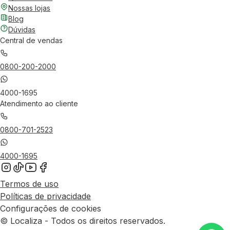
Nossas lojas
Blog
Dúvidas
Central de vendas
0800-200-2000
4000-1695
Atendimento ao cliente
0800-701-2523
4000-1695
Termos de uso
Políticas de privacidade
Configurações de cookies
© Localiza - Todos os direitos reservados.