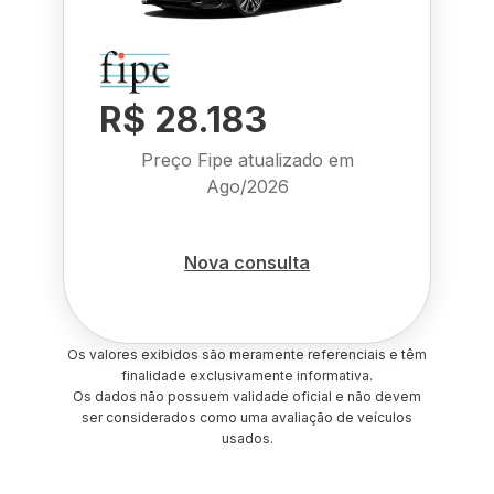
R$ 28.183
Preço Fipe atualizado em
Ago/2026
Nova consulta
Os valores exibidos são meramente referenciais e têm
finalidade exclusivamente informativa.
Os dados não possuem validade oficial e não devem
ser considerados como uma avaliação de veículos
usados.