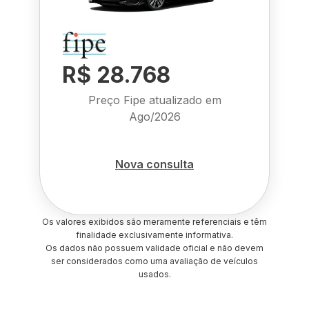
R$ 28.768
Preço Fipe atualizado em
Ago/2026
Nova consulta
Os valores exibidos são meramente referenciais e têm
finalidade exclusivamente informativa.
Os dados não possuem validade oficial e não devem
ser considerados como uma avaliação de veículos
usados.