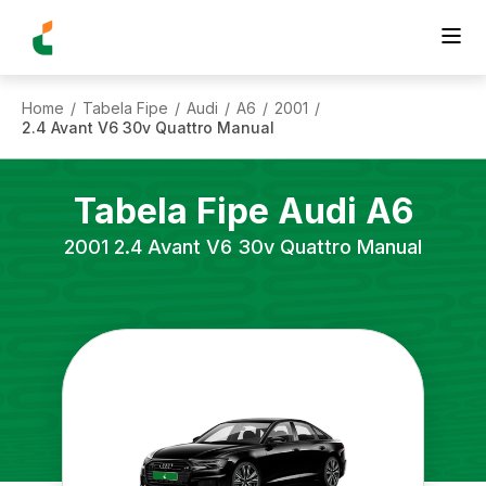
Home
Tabela Fipe
Audi
A6
2001
/
/
/
/
/
2.4 Avant V6 30v Quattro Manual
Tabela Fipe
Audi
A6
2001
2.4 Avant V6 30v Quattro Manual