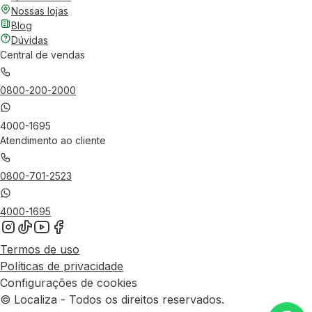
Nossas lojas
Blog
Dúvidas
Central de vendas
0800-200-2000
4000-1695
Atendimento ao cliente
0800-701-2523
4000-1695
Termos de uso
Políticas de privacidade
Configurações de cookies
© Localiza - Todos os direitos reservados.