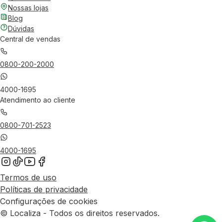
Nossas lojas
Blog
Dúvidas
Central de vendas
0800-200-2000
4000-1695
Atendimento ao cliente
0800-701-2523
4000-1695
Termos de uso
Políticas de privacidade
Configurações de cookies
© Localiza - Todos os direitos reservados.