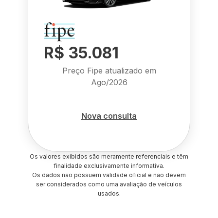
R$ 35.081
Preço Fipe atualizado em
Ago/2026
Nova consulta
Os valores exibidos são meramente referenciais e têm
finalidade exclusivamente informativa.
Os dados não possuem validade oficial e não devem
ser considerados como uma avaliação de veículos
usados.