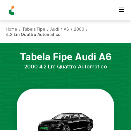
Home
Tabela Fipe
Audi
A6
2000
/
/
/
/
/
4.2 Lm Quattro Automatico
Tabela Fipe
Audi
A6
2000
4.2 Lm Quattro Automatico