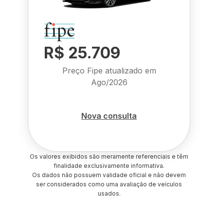
R$ 25.709
Preço Fipe atualizado em
Ago/2026
Nova consulta
Os valores exibidos são meramente referenciais e têm
finalidade exclusivamente informativa.
Os dados não possuem validade oficial e não devem
ser considerados como uma avaliação de veículos
usados.