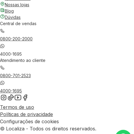
Nossas lojas
Blog
Dúvidas
Central de vendas
0800-200-2000
4000-1695
Atendimento ao cliente
0800-701-2523
4000-1695
Termos de uso
Políticas de privacidade
Configurações de cookies
© Localiza - Todos os direitos reservados.