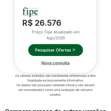
R$ 26.576
Preço Fipe atualizado em
Ago/2026
Pesquisar Ofertas
Nova consulta
Os valores exibidos são meramente referenciais e têm
finalidade exclusivamente informativa.
Os dados não possuem validade oficial e não devem
ser considerados como uma avaliação de veículos
usados.