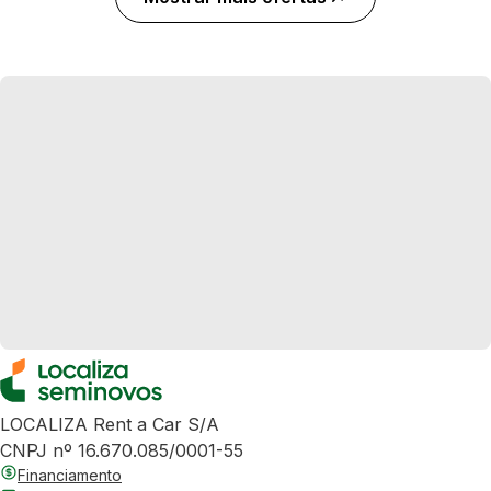
LOCALIZA Rent a Car S/A
CNPJ nº 16.670.085/0001-55
Financiamento