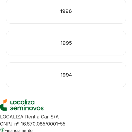
1996
1995
1994
LOCALIZA Rent a Car S/A
CNPJ nº 16.670.085/0001-55
Financiamento