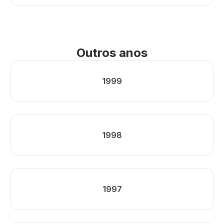
Outros anos
1999
1998
1997