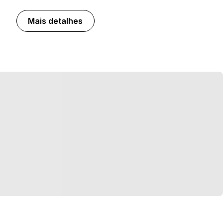
Mais detalhes