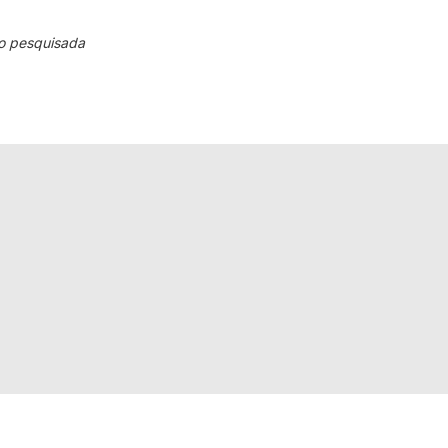
o pesquisada