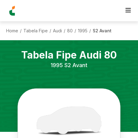
Home
Tabela Fipe
Audi
80
1995
S2 Avant
/
/
/
/
/
Tabela Fipe
Audi
80
1995
S2 Avant