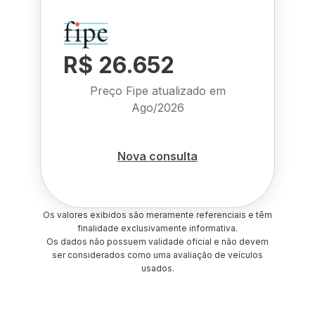
R$ 26.652
Preço Fipe atualizado em
Ago/2026
Nova consulta
Os valores exibidos são meramente referenciais e têm
finalidade exclusivamente informativa.
Os dados não possuem validade oficial e não devem
ser considerados como uma avaliação de veículos
usados.