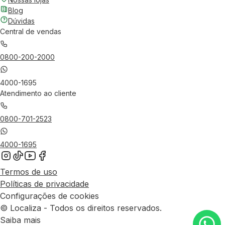
Blog
Dúvidas
Central de vendas
0800-200-2000
4000-1695
Atendimento ao cliente
0800-701-2523
4000-1695
Termos de uso
Políticas de privacidade
Configurações de cookies
© Localiza - Todos os direitos reservados.
Saiba mais