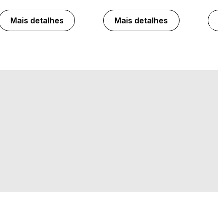
Mais detalhes
Mais detalhes