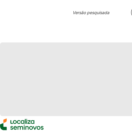
Versão pesquisada