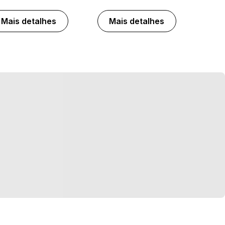
Mais detalhes
Mais detalhes