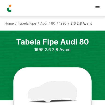
Home
Tabela Fipe
Audi
80
1995
2.6 2.8 Avant
/
/
/
/
/
Tabela Fipe
Audi
80
1995
2.6 2.8 Avant