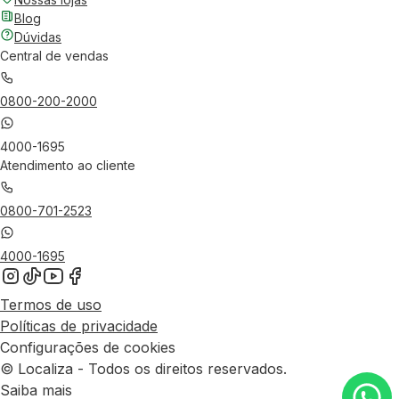
Blog
Dúvidas
Central de vendas
0800-200-2000
4000-1695
Atendimento ao cliente
0800-701-2523
4000-1695
Termos de uso
Políticas de privacidade
Configurações de cookies
© Localiza - Todos os direitos reservados.
Saiba mais