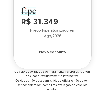
R$ 31.349
Preço Fipe atualizado em
Ago/2026
Nova consulta
Os valores exibidos são meramente referenciais e têm
finalidade exclusivamente informativa.
Os dados não possuem validade oficial e não devem
ser considerados como uma avaliação de veículos
usados.