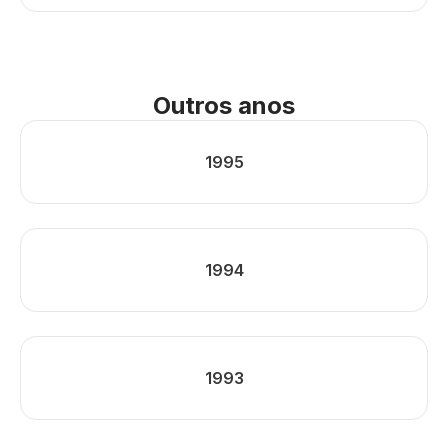
Outros anos
1995
1994
1993