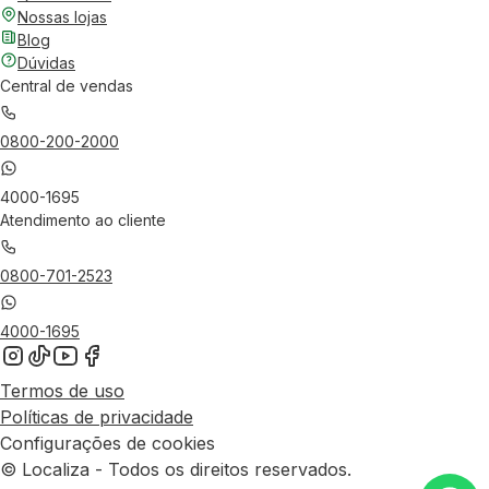
Nossas lojas
Blog
Dúvidas
Central de vendas
0800-200-2000
4000-1695
Atendimento ao cliente
0800-701-2523
4000-1695
Termos de uso
Políticas de privacidade
Configurações de cookies
© Localiza - Todos os direitos reservados.