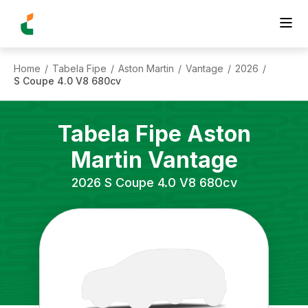
Home
Tabela Fipe
Aston Martin
Vantage
2026
/
/
/
/
/
S Coupe 4.0 V8 680cv
Tabela Fipe
Aston
Martin
Vantage
2026
S Coupe 4.0 V8 680cv