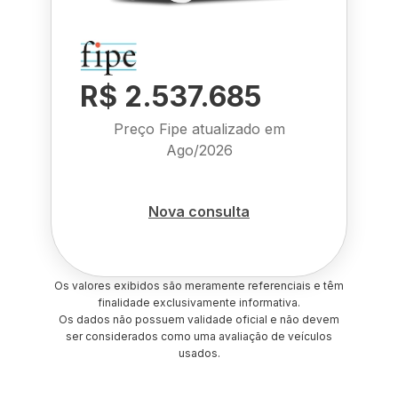
R$ 2.537.685
Preço Fipe atualizado em
Ago/2026
Nova consulta
Os valores exibidos são meramente referenciais e têm
finalidade exclusivamente informativa.
Os dados não possuem validade oficial e não devem
ser considerados como uma avaliação de veículos
usados.