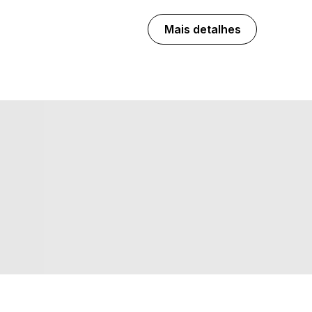
Mais detalhes