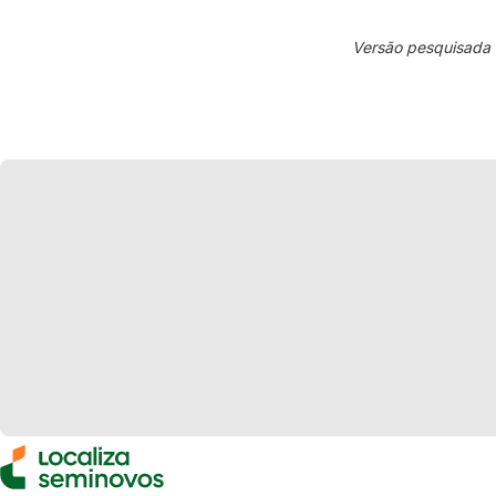
Versão pesquisada