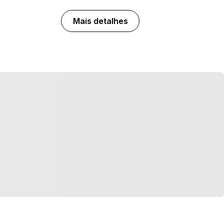
Mais detalhes