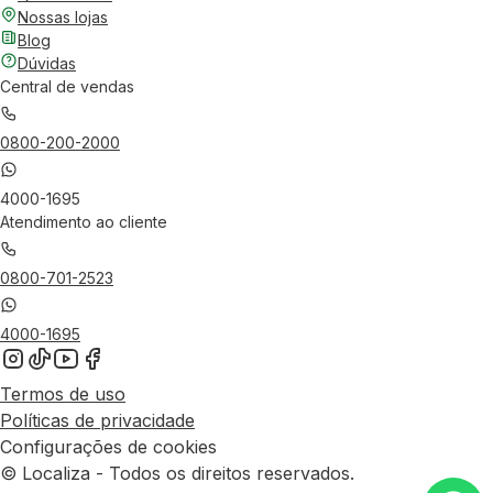
Nossas lojas
Blog
Dúvidas
Central de vendas
0800-200-2000
4000-1695
Atendimento ao cliente
0800-701-2523
4000-1695
Termos de uso
Políticas de privacidade
Configurações de cookies
© Localiza - Todos os direitos reservados.