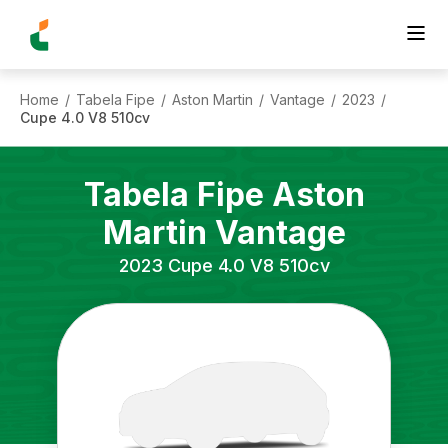
Home
Tabela Fipe
Aston Martin
Vantage
2023
/
/
/
/
/
Cupe 4.0 V8 510cv
Tabela Fipe
Aston
Martin
Vantage
2023
Cupe 4.0 V8 510cv