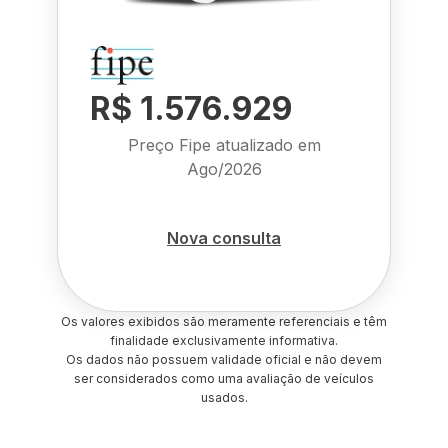
R$ 1.576.929
Preço Fipe atualizado em
Ago/2026
Nova consulta
Os valores exibidos são meramente referenciais e têm
finalidade exclusivamente informativa.
Os dados não possuem validade oficial e não devem
ser considerados como uma avaliação de veículos
usados.