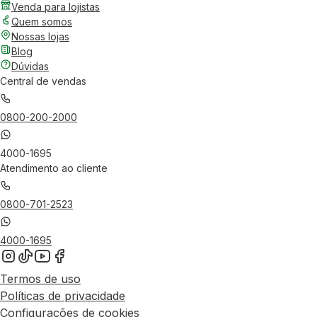
Venda para lojistas
Quem somos
Nossas lojas
Blog
Dúvidas
Central de vendas
0800-200-2000
4000-1695
Atendimento ao cliente
0800-701-2523
4000-1695
Termos de uso
Políticas de privacidade
Configurações de cookies