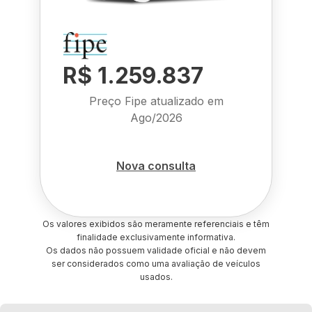
R$ 1.259.837
Preço Fipe atualizado em
Ago/2026
Nova consulta
Os valores exibidos são meramente referenciais e têm
finalidade exclusivamente informativa.
Os dados não possuem validade oficial e não devem
ser considerados como uma avaliação de veículos
usados.