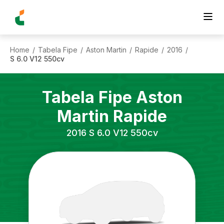
Home
Tabela Fipe
Aston Martin
Rapide
2016
/
/
/
/
/
S 6.0 V12 550cv
Tabela Fipe
Aston
Martin
Rapide
2016
S 6.0 V12 550cv