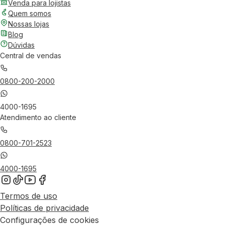
Venda para lojistas
Quem somos
Nossas lojas
Blog
Dúvidas
Central de vendas
0800-200-2000
4000-1695
Atendimento ao cliente
0800-701-2523
4000-1695
Termos de uso
Políticas de privacidade
Configurações de cookies