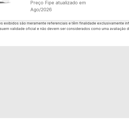
Preço Fipe atualizado em
Ago/2026
es exibidos são meramente referenciais e têm finalidade exclusivamente inf
uem validade oficial e não devem ser considerados como uma avaliação d