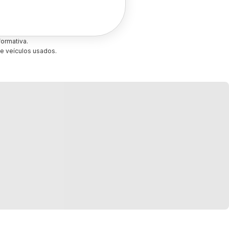
ormativa.
e veículos usados.