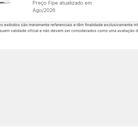
Preço Fipe atualizado em
Ago/2026
es exibidos são meramente referenciais e têm finalidade exclusivamente inf
uem validade oficial e não devem ser considerados como uma avaliação d