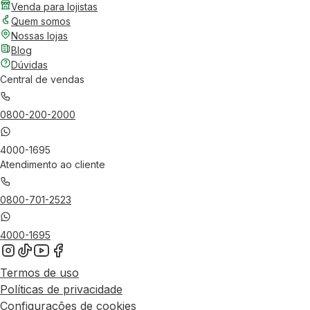
Venda para lojistas
Quem somos
Nossas lojas
Blog
Dúvidas
Central de vendas
0800-200-2000
4000-1695
Atendimento ao cliente
0800-701-2523
4000-1695
Termos de uso
Políticas de privacidade
Configurações de cookies