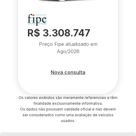
R$ 3.308.747
Preço Fipe atualizado em
Ago/2026
Nova consulta
Os valores exibidos são meramente referenciais e têm
finalidade exclusivamente informativa.
Os dados não possuem validade oficial e não devem
ser considerados como uma avaliação de veículos
usados.