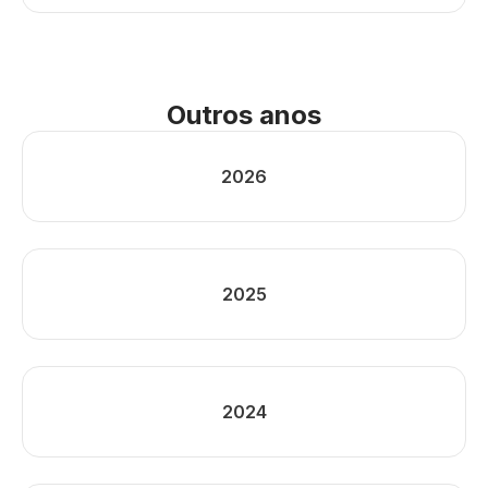
Outros anos
2026
2025
2024