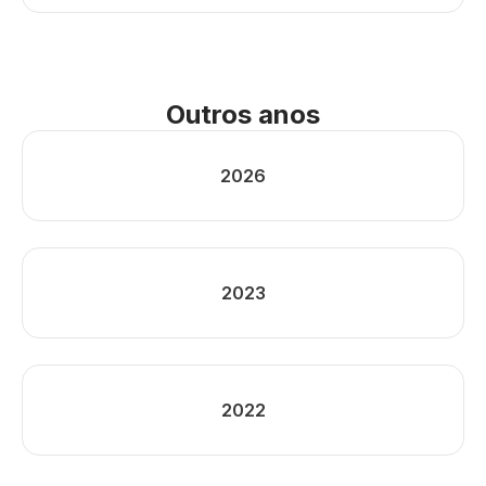
Outros anos
2026
2023
2022