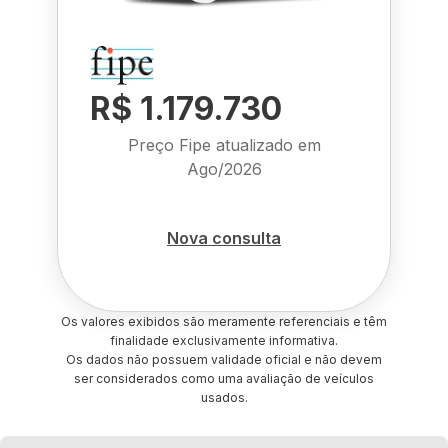
R$ 1.179.730
Preço Fipe atualizado em
Ago/2026
Nova consulta
Os valores exibidos são meramente referenciais e têm
finalidade exclusivamente informativa.
Os dados não possuem validade oficial e não devem
ser considerados como uma avaliação de veículos
usados.