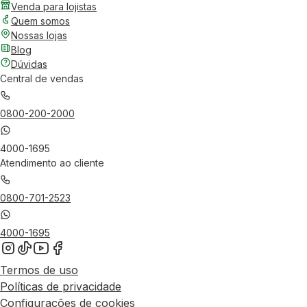
Venda para lojistas
Quem somos
Nossas lojas
Blog
Dúvidas
Central de vendas
0800-200-2000
4000-1695
Atendimento ao cliente
0800-701-2523
4000-1695
Termos de uso
Políticas de privacidade
Configurações de cookies