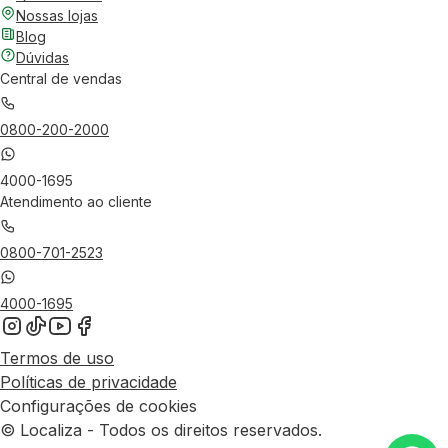
Nossas lojas
Blog
Dúvidas
Central de vendas
0800-200-2000
4000-1695
Atendimento ao cliente
0800-701-2523
4000-1695
Termos de uso
Políticas de privacidade
Configurações de cookies
© Localiza - Todos os direitos reservados.