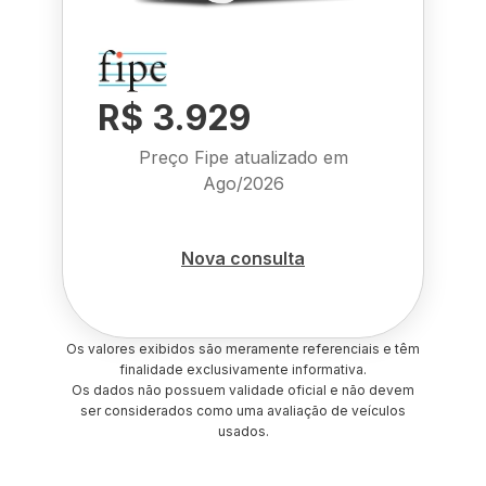
R$ 3.929
Preço Fipe atualizado em
Ago/2026
Nova consulta
Os valores exibidos são meramente referenciais e têm
finalidade exclusivamente informativa.
Os dados não possuem validade oficial e não devem
ser considerados como uma avaliação de veículos
usados.