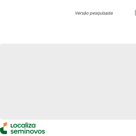
Versão pesquisada