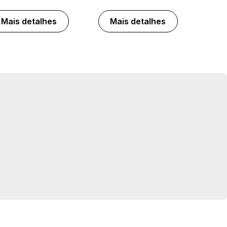
Mais detalhes
Mais detalhes