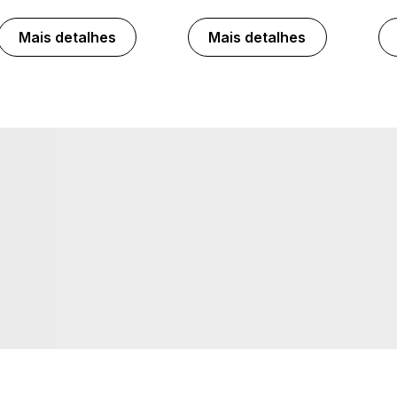
Mais detalhes
Mais detalhes