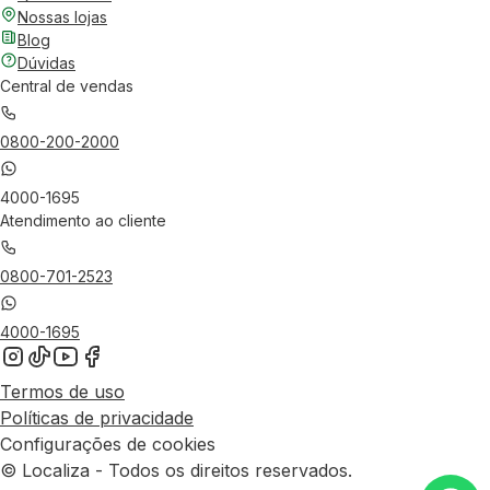
Nossas lojas
Blog
Dúvidas
Central de vendas
0800-200-2000
4000-1695
Atendimento ao cliente
0800-701-2523
4000-1695
Termos de uso
Políticas de privacidade
Configurações de cookies
© Localiza - Todos os direitos reservados.