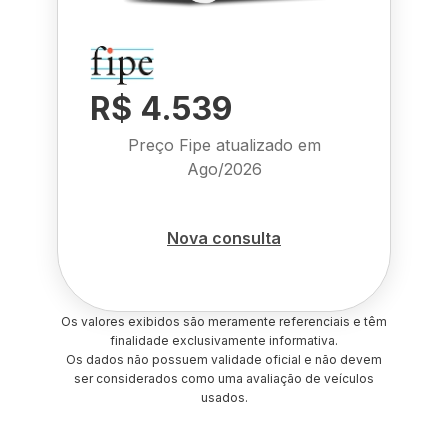
R$ 4.539
Preço Fipe atualizado em
Ago/2026
Nova consulta
Os valores exibidos são meramente referenciais e têm
finalidade exclusivamente informativa.
Os dados não possuem validade oficial e não devem
ser considerados como uma avaliação de veículos
usados.