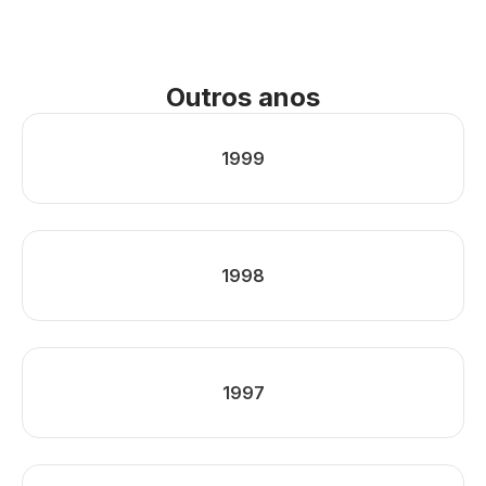
Outros anos
1999
1998
1997