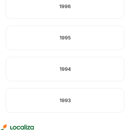
1996
1995
1994
1993