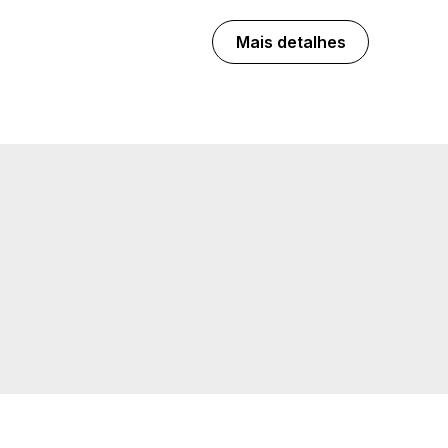
Mais detalhes