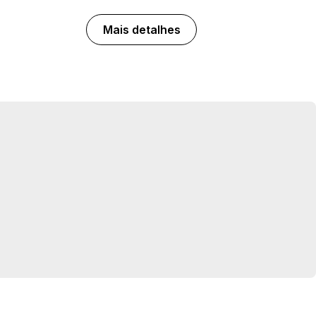
Mais detalhes