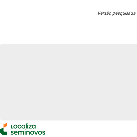
Versão pesquisada