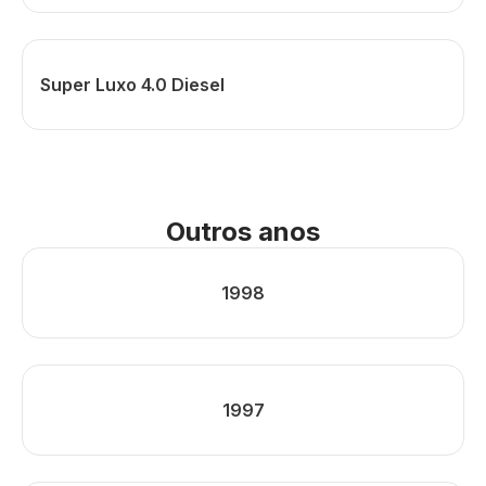
Super Luxo 4.0 Diesel
Outros anos
1998
1997