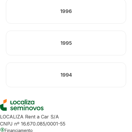
1996
1995
1994
LOCALIZA Rent a Car S/A
CNPJ nº 16.670.085/0001-55
Financiamento