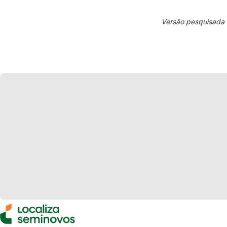
Versão pesquisada