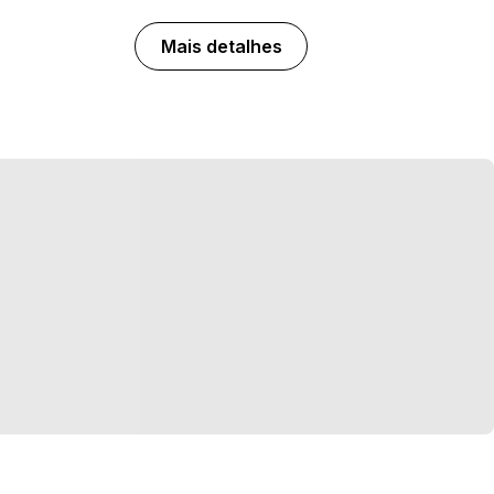
Mais detalhes