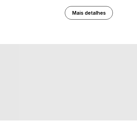
Mais detalhes