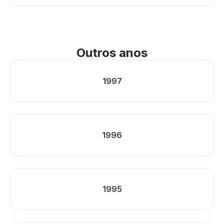
Outros anos
1997
1996
1995