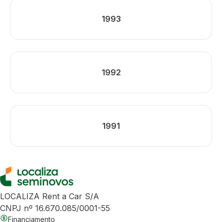
1993
1992
1991
LOCALIZA Rent a Car S/A
CNPJ nº 16.670.085/0001-55
Financiamento