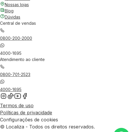
Nossas lojas
Blog
Dúvidas
Central de vendas
0800-200-2000
4000-1695
Atendimento ao cliente
0800-701-2523
4000-1695
Termos de uso
Políticas de privacidade
Configurações de cookies
© Localiza - Todos os direitos reservados.