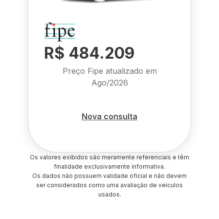
R$ 484.209
Preço Fipe atualizado em
Ago/2026
Nova consulta
Os valores exibidos são meramente referenciais e têm
finalidade exclusivamente informativa.
Os dados não possuem validade oficial e não devem
ser considerados como uma avaliação de veículos
usados.