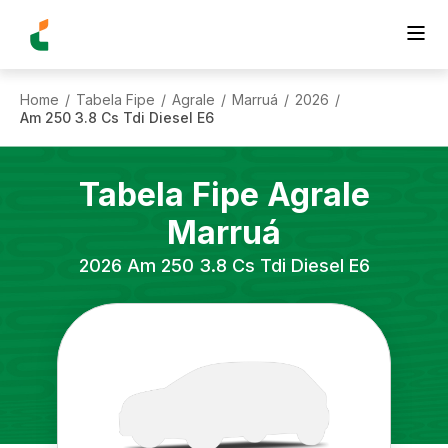
Home
Tabela Fipe
Agrale
Marruá
2026
/
/
/
/
/
Am 250 3.8 Cs Tdi Diesel E6
Tabela Fipe
Agrale
Marruá
2026
Am 250 3.8 Cs Tdi Diesel E6