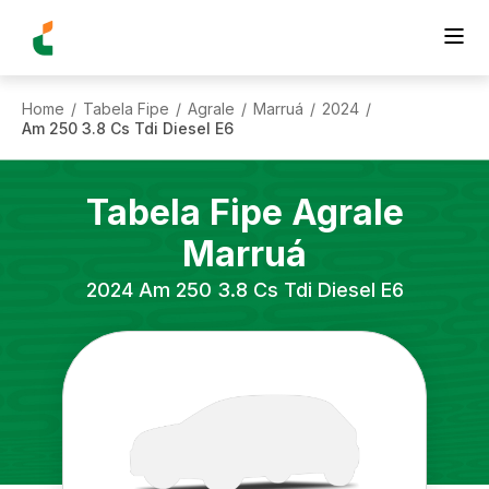
Home
Tabela Fipe
Agrale
Marruá
2024
/
/
/
/
/
Am 250 3.8 Cs Tdi Diesel E6
Tabela Fipe
Agrale
Marruá
2024
Am 250 3.8 Cs Tdi Diesel E6