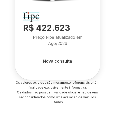
R$ 422.623
Preço Fipe atualizado em
Ago/2026
Nova consulta
Os valores exibidos são meramente referenciais e têm
finalidade exclusivamente informativa.
Os dados não possuem validade oficial e não devem
ser considerados como uma avaliação de veículos
usados.