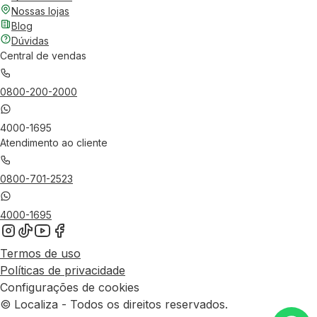
Nossas lojas
Blog
Dúvidas
Central de vendas
0800-200-2000
4000-1695
Atendimento ao cliente
0800-701-2523
4000-1695
Termos de uso
Políticas de privacidade
Configurações de cookies
© Localiza - Todos os direitos reservados.