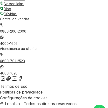
Nossas lojas
Blog
Dúvidas
Central de vendas
0800-200-2000
4000-1695
Atendimento ao cliente
0800-701-2523
4000-1695
Termos de uso
Políticas de privacidade
Configurações de cookies
© Localiza - Todos os direitos reservados.