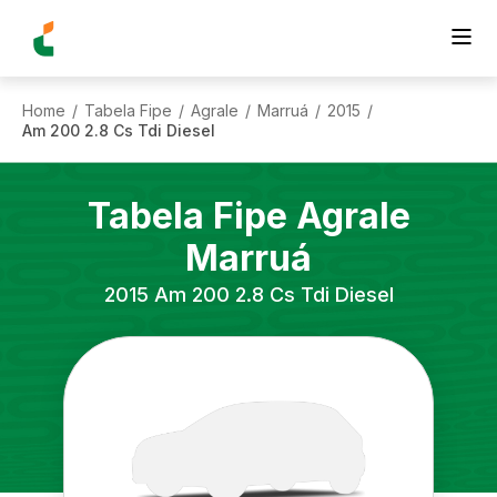
Home
Tabela Fipe
Agrale
Marruá
2015
/
/
/
/
/
Am 200 2.8 Cs Tdi Diesel
Tabela Fipe
Agrale
Marruá
2015
Am 200 2.8 Cs Tdi Diesel