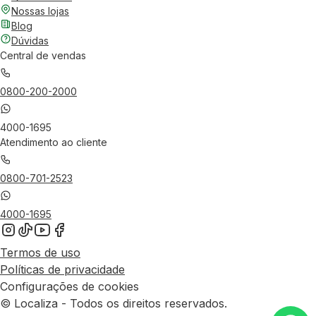
Nossas lojas
Blog
Dúvidas
Central de vendas
0800-200-2000
4000-1695
Atendimento ao cliente
0800-701-2523
4000-1695
Termos de uso
Políticas de privacidade
Configurações de cookies
© Localiza - Todos os direitos reservados.