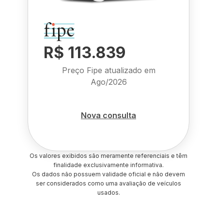
R$ 113.839
Preço Fipe atualizado em
Ago/2026
Nova consulta
Os valores exibidos são meramente referenciais e têm
finalidade exclusivamente informativa.
Os dados não possuem validade oficial e não devem
ser considerados como uma avaliação de veículos
usados.