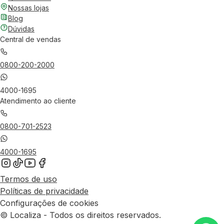
Nossas lojas
Blog
Dúvidas
Central de vendas
0800-200-2000
4000-1695
Atendimento ao cliente
0800-701-2523
4000-1695
Termos de uso
Políticas de privacidade
Configurações de cookies
© Localiza - Todos os direitos reservados.