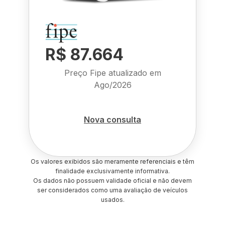
R$ 87.664
Preço Fipe atualizado em
Ago/2026
Nova consulta
Os valores exibidos são meramente referenciais e têm
finalidade exclusivamente informativa.
Os dados não possuem validade oficial e não devem
ser considerados como uma avaliação de veículos
usados.