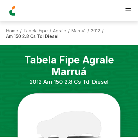
Home
Tabela Fipe
Agrale
Marruá
2012
/
/
/
/
/
Am 150 2.8 Cs Tdi Diesel
Tabela Fipe
Agrale
Marruá
2012
Am 150 2.8 Cs Tdi Diesel