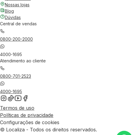
Nossas lojas
Blog
Dúvidas
Central de vendas
0800-200-2000
4000-1695
Atendimento ao cliente
0800-701-2523
4000-1695
Termos de uso
Políticas de privacidade
Configurações de cookies
© Localiza - Todos os direitos reservados.