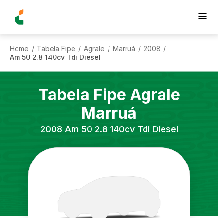
Home
Tabela Fipe
Agrale
Marruá
2008
/
/
/
/
/
Am 50 2.8 140cv Tdi Diesel
Tabela Fipe
Agrale
Marruá
2008
Am 50 2.8 140cv Tdi Diesel