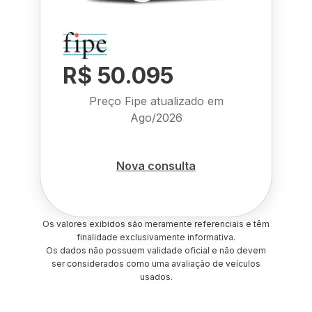
R$ 50.095
Preço Fipe atualizado em
Ago/2026
Nova consulta
Os valores exibidos são meramente referenciais e têm
finalidade exclusivamente informativa.
Os dados não possuem validade oficial e não devem
ser considerados como uma avaliação de veículos
usados.