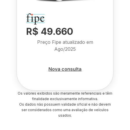
R$ 49.660
Preço Fipe atualizado em
Ago/2025
Nova consulta
Os valores exibidos são meramente referenciais e têm
finalidade exclusivamente informativa.
Os dados não possuem validade oficial e não devem
ser considerados como uma avaliação de veículos
usados.