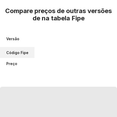
Compare preços de outras versões
de
na tabela Fipe
Versão
Código Fipe
Preço