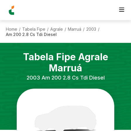
Home
Tabela Fipe
Agrale
Marruá
2003
/
/
/
/
/
Am 200 2.8 Cs Tdi Diesel
Tabela Fipe
Agrale
Marruá
2003
Am 200 2.8 Cs Tdi Diesel