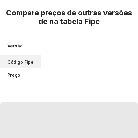
Compare preços de outras versões
de
na tabela Fipe
Versão
Código Fipe
Preço