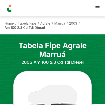
Home
Tabela Fipe
Agrale
Marruá
2003
/
/
/
/
/
Am 100 2.8 Cd Tdi Diesel
Tabela Fipe
Agrale
Marruá
2003
Am 100 2.8 Cd Tdi Diesel