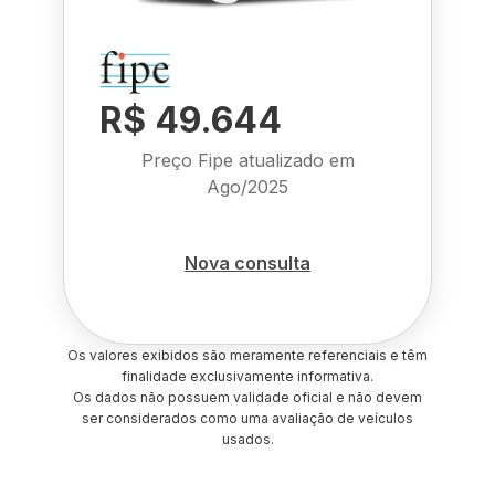
R$ 49.644
Preço Fipe atualizado em
Ago/2025
Nova consulta
Os valores exibidos são meramente referenciais e têm
finalidade exclusivamente informativa.
Os dados não possuem validade oficial e não devem
ser considerados como uma avaliação de veículos
usados.