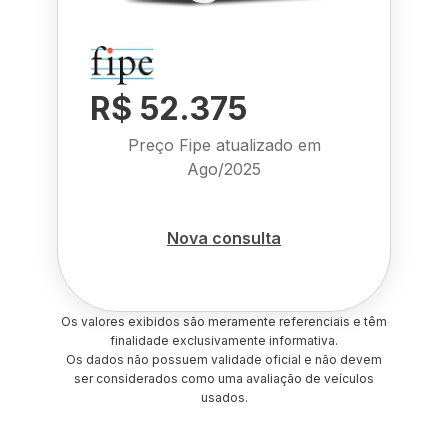
R$ 52.375
Preço Fipe atualizado em
Ago/2025
Nova consulta
Os valores exibidos são meramente referenciais e têm
finalidade exclusivamente informativa.
Os dados não possuem validade oficial e não devem
ser considerados como uma avaliação de veículos
usados.