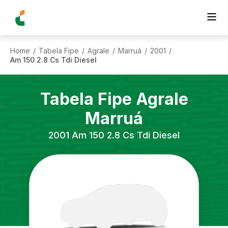
Home
Tabela Fipe
Agrale
Marruá
2001
/
/
/
/
/
Am 150 2.8 Cs Tdi Diesel
Tabela Fipe
Agrale
Marruá
2001
Am 150 2.8 Cs Tdi Diesel