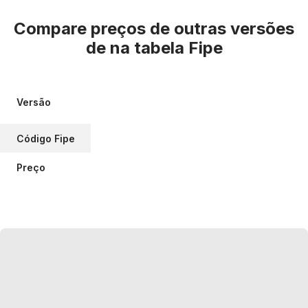
Compare preços de outras versões
de
na tabela Fipe
Versão
Código Fipe
Preço