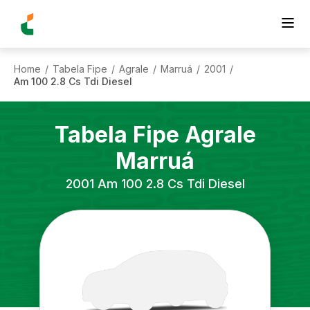
Home
Tabela Fipe
Agrale
Marruá
2001
/
/
/
/
/
Am 100 2.8 Cs Tdi Diesel
Tabela Fipe
Agrale
Marruá
2001
Am 100 2.8 Cs Tdi Diesel