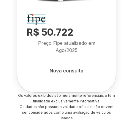
R$ 50.722
Preço Fipe atualizado em
Ago/2025
Nova consulta
Os valores exibidos são meramente referenciais e têm
finalidade exclusivamente informativa.
Os dados não possuem validade oficial e não devem
ser considerados como uma avaliação de veículos
usados.