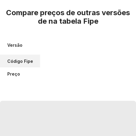
Compare preços de outras versões
de
na tabela Fipe
Versão
Código Fipe
Preço