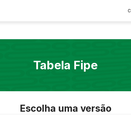
C
Tabela Fipe
Escolha uma versão