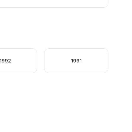
1992
1991