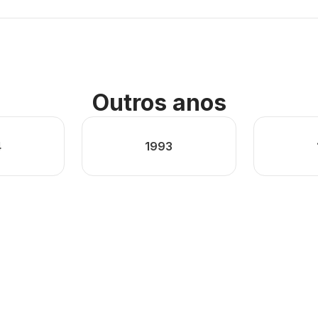
Outros anos
4
1993