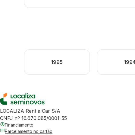
1995
199
LOCALIZA Rent a Car S/A
CNPJ nº 16.670.085/0001-55
Financiamento
Parcelamento no cartão