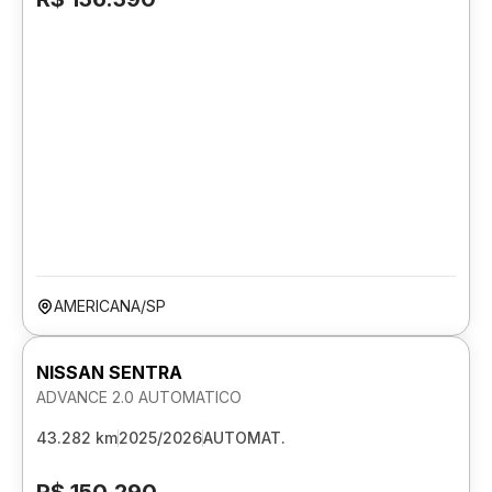
AMERICANA/SP
NISSAN SENTRA
ADVANCE 2.0 AUTOMATICO
43.282 km
2025/2026
AUTOMAT.