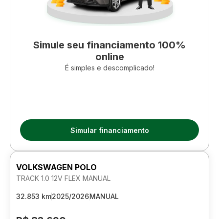
Simule seu financiamento 100%
online
É simples e descomplicado!
Simular financiamento
VOLKSWAGEN POLO
TRACK 1.0 12V FLEX MANUAL
32.853 km
2025/2026
MANUAL