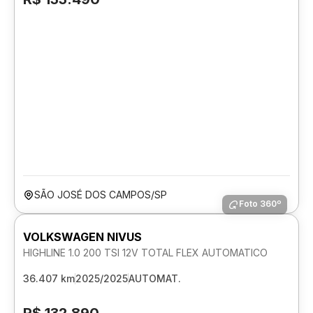
SÃO JOSÉ DOS CAMPOS/SP
Foto 360º
VOLKSWAGEN NIVUS
HIGHLINE 1.0 200 TSI 12V TOTAL FLEX AUTOMATICO
36.407 km
2025/2025
AUTOMAT.