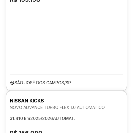
SÃO JOSÉ DOS CAMPOS/SP
NISSAN KICKS
NOVO ADVANCE TURBO FLEX 1.0 AUTOMATICO
31.410 km
2025/2026
AUTOMAT.