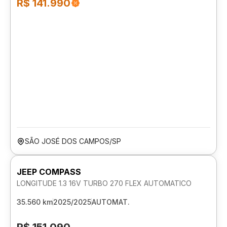
R$ 141.990
SÃO JOSÉ DOS CAMPOS/SP
JEEP COMPASS
LONGITUDE 1.3 16V TURBO 270 FLEX AUTOMATICO
35.560 km
2025/2025
AUTOMAT.