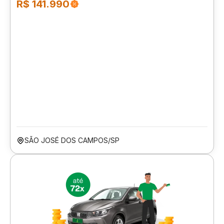
R$ 141.990
SÃO JOSÉ DOS CAMPOS/SP