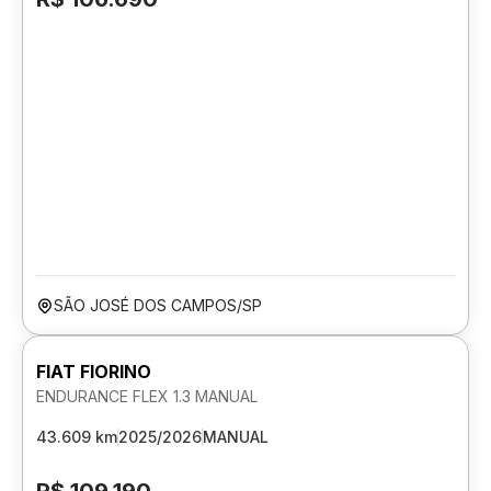
SÃO JOSÉ DOS CAMPOS/SP
FIAT FIORINO
ENDURANCE FLEX 1.3 MANUAL
43.609 km
2025/2026
MANUAL