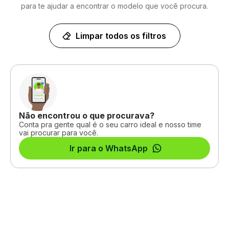
para te ajudar a encontrar o modelo que você procura.
Limpar todos os filtros
Não encontrou o que procurava?
Conta pra gente qual é o seu carro ideal e nosso time
vai procurar para você.
Ir para o WhatsApp